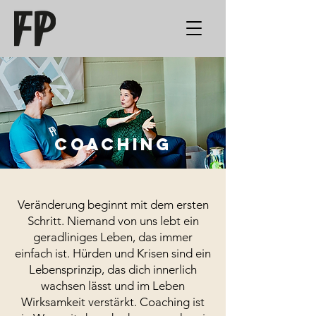
Coaching
Veränderung beginnt mit dem ersten
Schritt. Niemand von uns lebt ein
geradliniges Leben, das immer
einfach ist. Hürden und Krisen sind ein
Lebensprinzip, das dich innerlich
wachsen lässt und im Leben
Wirksamkeit verstärkt. Coaching ist