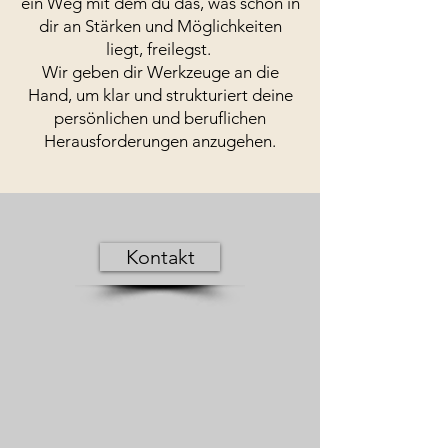
ein Weg mit dem du das, was schon in
dir an Stärken und Möglichkeiten
liegt, freilegst.
Wir geben dir Werkzeuge an die
Hand, um klar und strukturiert deine
persönlichen und beruflichen
Herausforderungen anzugehen.
Kontakt