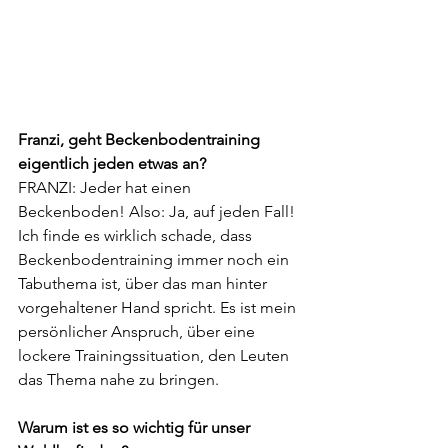
Franzi, geht Beckenbodentraining 
eigentlich jeden etwas an?
FRANZI: Jeder hat einen 
Beckenboden! Also: Ja, auf jeden Fall! 
Ich finde es wirklich schade, dass 
Beckenbodentraining immer noch ein 
Tabuthema ist, über das man hinter 
vorgehaltener Hand spricht. Es ist mein 
persönlicher Anspruch, über eine 
lockere Trainingssituation, den Leuten 
das Thema nahe zu bringen.
Warum ist es so wichtig für unser 