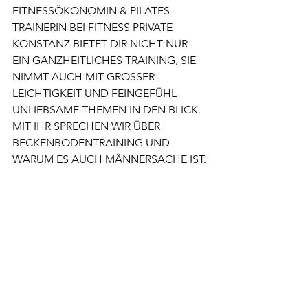
FITNESSÖKONOMIN & PILATES-
TRAINERIN BEI FITNESS PRIVATE 
KONSTANZ BIETET DIR NICHT NUR 
EIN GANZHEITLICHES TRAINING, SIE 
NIMMT AUCH MIT GROSSER 
LEICHTIGKEIT UND FEINGEFÜHL 
UNLIEBSAME THEMEN IN DEN BLICK. 
MIT IHR SPRECHEN WIR ÜBER 
BECKENBODENTRAINING UND 
WARUM ES AUCH MÄNNERSACHE IST.