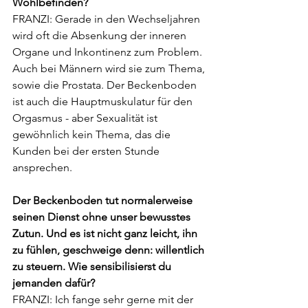
Wohlbefinden?
FRANZI: Gerade in den Wechseljahren 
wird oft die Absenkung der inneren 
Organe und Inkontinenz zum Problem. 
Auch bei Männern wird sie zum Thema, 
sowie die Prostata. Der Beckenboden 
ist auch die Hauptmuskulatur für den 
Orgasmus - aber Sexualität ist 
gewöhnlich kein Thema, das die 
Kunden bei der ersten Stunde 
ansprechen. 
Der Beckenboden tut normalerweise 
seinen Dienst ohne unser bewusstes 
Zutun. Und es ist nicht ganz leicht, ihn 
zu fühlen, geschweige denn: willentlich 
zu steuern. Wie sensibilisierst du 
jemanden dafür?
FRANZI: Ich fange sehr gerne mit der 