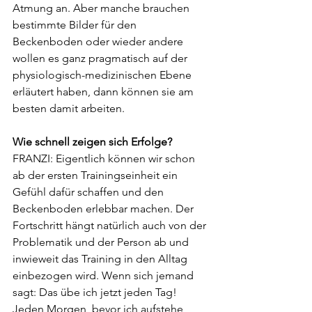
Atmung an. Aber manche brauchen 
bestimmte Bilder für den 
Beckenboden oder wieder andere 
wollen es ganz pragmatisch auf der 
physiologisch-medizinischen Ebene 
erläutert haben, dann können sie am 
besten damit arbeiten.
Wie schnell zeigen sich Erfolge?
FRANZI: Eigentlich können wir schon 
ab der ersten Trainingseinheit ein 
Gefühl dafür schaffen und den 
Beckenboden erlebbar machen. Der 
Fortschritt hängt natürlich auch von der 
Problematik und der Person ab und 
inwieweit das Training in den Alltag 
einbezogen wird. Wenn sich jemand 
sagt: Das übe ich jetzt jeden Tag! 
Jeden Morgen, bevor ich aufstehe, 