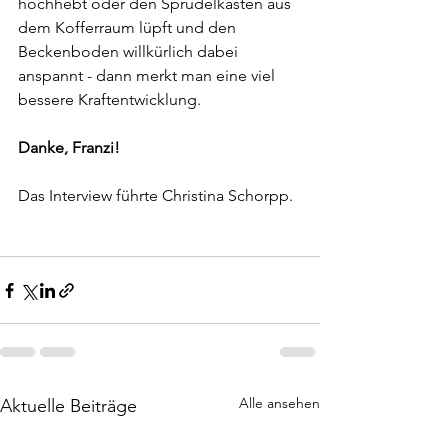
hochhebt oder den Sprudelkasten aus 
dem Kofferraum lüpft und den 
Beckenboden willkürlich dabei 
anspannt - dann merkt man eine viel 
bessere Kraftentwicklung. 
Danke, Franzi!
Das Interview führte Christina Schorpp.
Alle ansehen
Aktuelle Beiträge