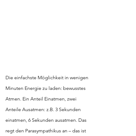
Die einfachste Möglichkeit in wenigen 
Minuten Energie zu laden: bewusstes 
Atmen. Ein Anteil Einatmen, zwei 
Anteile Ausatmen: z.B. 3 Sekunden 
einatmen, 6 Sekunden ausatmen. Das 
regt den Parasympathikus an – das ist 