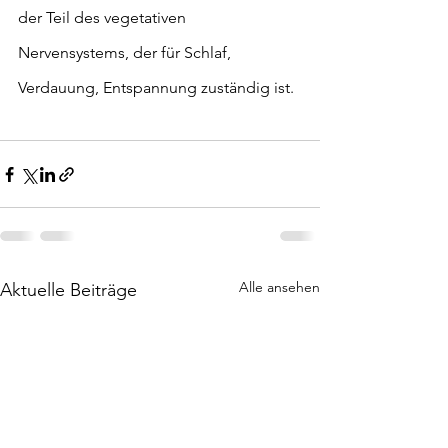
der Teil des vegetativen 
Nervensystems, der für Schlaf, 
Verdauung, Entspannung zuständig ist.  
Alle ansehen
Aktuelle Beiträge